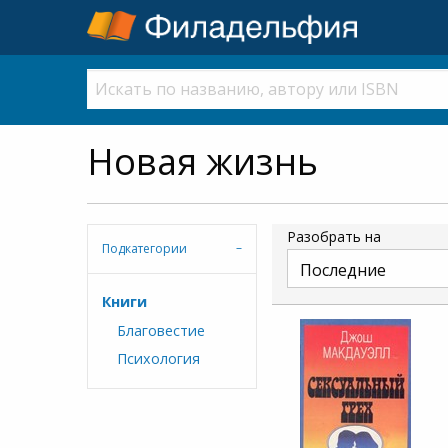
Новая жизнь
Разобрать на
Подкатегории
Книги
Благовестие
Психология