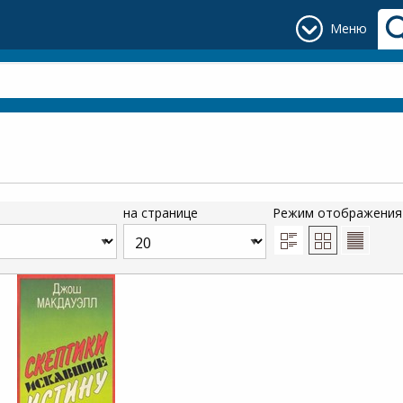
Меню
на странице
Режим отображения