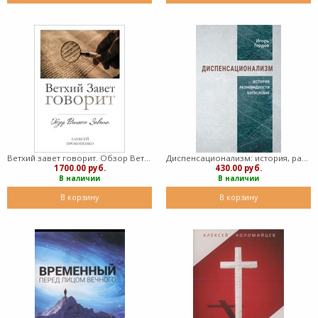
Ветхий завет говорит. Обзор Ветхого Завета. А. Прокопенко (Твердый)
Диспенсационализм: история, разновидности и богословие (Мягкий)
1700.00 руб.
430.00 руб.
В наличии
В наличии
В корзину
В корзину