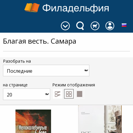
Благая весть. Самара
Разобрать на
на странице
Режим отображения