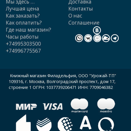
Мы здесь …
Доставка
Лучшая цена
Контакты
Как заказать?
О нас
Как оплатить?
Cоглашение
Где наш магазин?
Часы работы
+74995303500
+74996775567
Книжный магазин Филадельфия, ООО "Урожай-ТП"
109316, г. Москва, Волгоградский проспект, дом 17,
строение 1 ОГРН: 1037739206471 ИНН: 7709046382