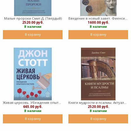
Малые пророки Смит Д. (Твердый)
Введение в новый завет. Фиенси (Твердый)
2520.00 руб.
1600.00 руб.
В наличии
В наличии
В корзину
В корзину
Живая церковь. Убеждения опытного пастора (Мягкий)
Книги мудрости и псалмы. Актуальный комментарий для современного читателя (Твердый)
665.00 руб.
2520.00 руб.
В наличии
В наличии
В корзину
В корзину