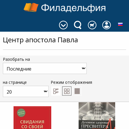
Центр апостола Павла
Разобрать на
на странице
Режим отображения