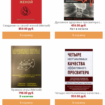
Духовное здоровье пресвитера (Мягкий)
Свидания со своей женой (Мягкий)
456.00 руб.
850.00 руб.
Нет в печати
В корзину
В корзину
Правила игры (Мягкий)
798.00 руб.
Четыре неотъемлемых качества эффективного пресвитера (Мягкий)
950.00 руб.
В наличии
В корзину
В корзину