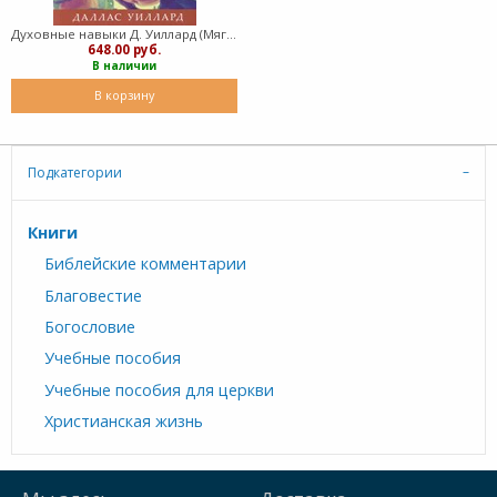
Духовные навыки Д. Уиллард (Мягкий)
648.00 руб.
В наличии
В корзину
Подкатегории
Книги
Библейские комментарии
Благовестие
Богословие
Учебные пособия
Учебные пособия для церкви
Христианская жизнь