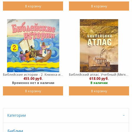
В корзину
В корзину
Библейские истории - 2. Книжка-игрушка с 50 окошками (Твердый)
Библейский атлас. Учебный (Мягкий)
455.00 руб.
618.00 руб.
Временно нет в наличии
В наличии
В корзину
В корзину
Категории
Библии