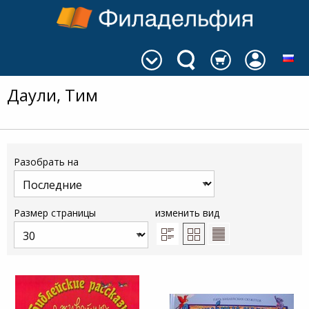
Даули, Тим
Разобрать на
Размер страницы
изменить вид