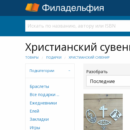
Христианский сувен
ТОВАРЫ
ПОДАРКИ
ХРИСТИАНСКИЙ СУВЕНИР
Подкатегории
Разобрать
Браслеты
Все подарки ...
Ежедневники
Елей
Закладки
Игры