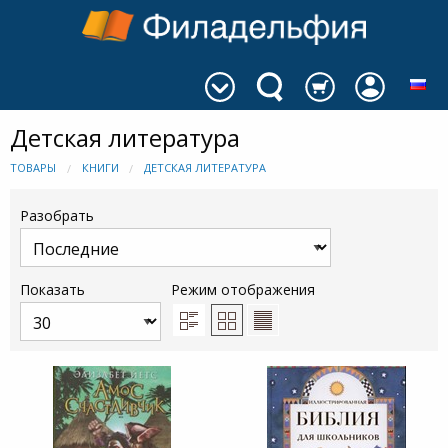
Детская литература
ТОВАРЫ
КНИГИ
ДЕТСКАЯ ЛИТЕРАТУРА
Разобрать
Показать
Режим отображения