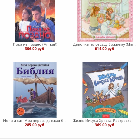
Пока не поздно (Мягкий)
Девочка по сердцу Божьему (Мягкий)
306.00 руб.
614.00 руб.
Иона и кит. Моя первая детская библия (Твердый)
Жизнь Иисуса Христа. Раскраска с вопросами и заданиями (Мягкий)
285.00 руб.
369.00 руб.