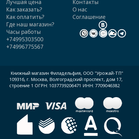
Лучшая цена
Контакты
Как заказать?
О нас
Как оплатить?
Cоглашение
Где наш магазин?
Часы работы
+74995303500
+74996775567
Книжный магазин Филадельфия, ООО "Урожай-ТП"
109316, г. Москва, Волгоградский проспект, дом 17,
строение 1 ОГРН: 1037739206471 ИНН: 7709046382