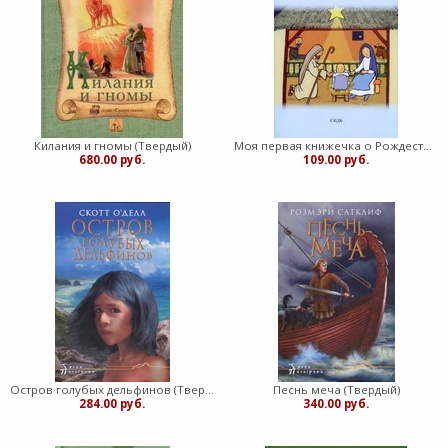
Килания и гномы (Твердый)
Моя первая книжечка о Рождестве (Мягкий)
680.00 руб.
109.00 руб.
Остров голубых дельфинов (Твердый)
Песнь меча (Твердый)
284.00 руб.
340.00 руб.