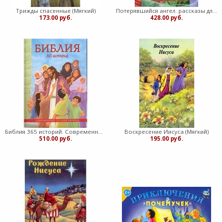
Трижды спасенные (Мягкий)
Потерявшийся ангел. рассказы для взрослых и детей (Твердый)
173.00 руб.
428.00 руб.
Библия 365 историй. Современный русский перевод (Твердый)
Воскресение Иисуса (Мягкий)
510.00 руб.
195.00 руб.