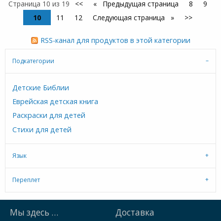
Страница 10 из 19
<<
Предыдущая страница
8
9
10
11
12
Следующая страница
>>
RSS-канал для продуктов в этой категории
Подкатегории
Детские Библии
Еврейская детская книга
Раскраски для детей
Стихи для детей
Язык
Переплет
Мы здесь …
Доставка