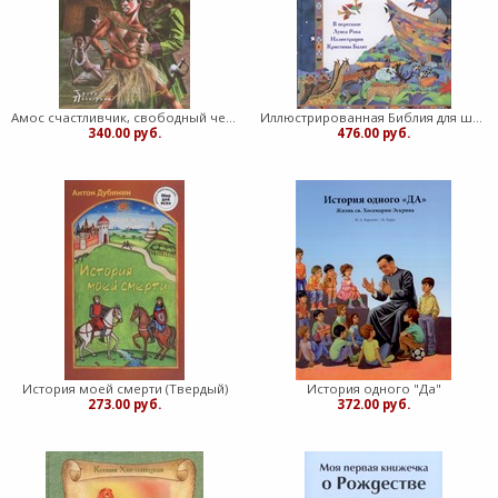
Амос счастливчик, свободный человек (Твердый)
Иллюстрированная Библия для школьников (Твердый)
340.00 руб.
476.00 руб.
История моей смерти (Твердый)
История одного "Да"
273.00 руб.
372.00 руб.