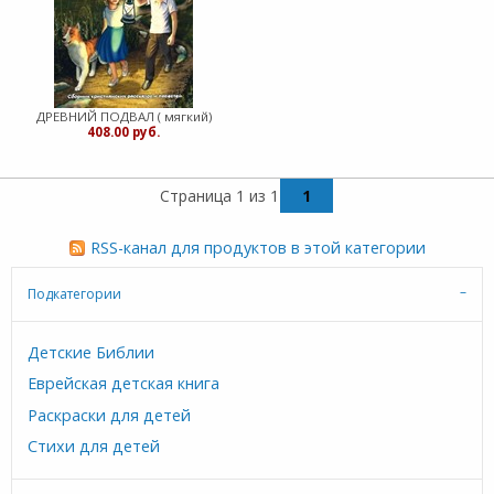
ДРЕВНИЙ ПОДВАЛ ( мягкий)
408.00 руб.
Страница 1 из 1
1
RSS-канал для продуктов в этой категории
Подкатегории
Детские Библии
Еврейская детская книга
Раскраски для детей
Стихи для детей