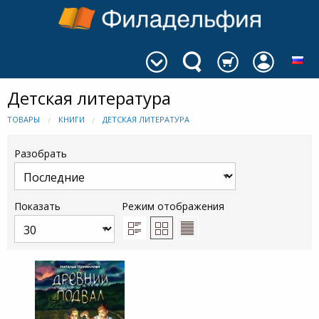
Детская литература
ТОВАРЫ
КНИГИ
ДЕТСКАЯ ЛИТЕРАТУРА
Разобрать
Показать
Режим отображения