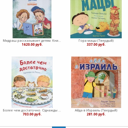
Мидраш рассказывает детям. Книга Берешит (Твердый)
Гора мацы (Твердый)
1620.00 руб.
337.00 руб.
Более чем достаточно. Однажды на Песах (Твердый)
Айда в Израиль (Твердый)
703.00 руб.
281.00 руб.