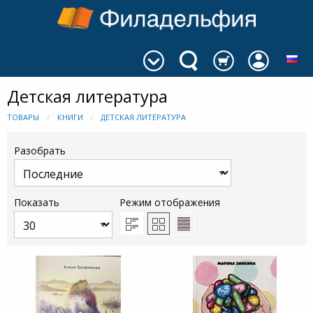
Детская литература
ТОВАРЫ
КНИГИ
ДЕТСКАЯ ЛИТЕРАТУРА
Разобрать
Показать
Режим отображения