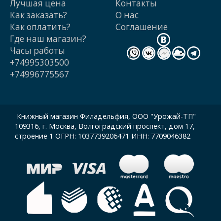
Лучшая цена
Контакты
Как заказать?
О нас
Как оплатить?
Cоглашение
Где наш магазин?
Часы работы
+74995303500
+74996775567
Книжный магазин Филадельфия, ООО "Урожай-ТП"
109316, г. Москва, Волгоградский проспект, дом 17,
строение 1 ОГРН: 1037739206471 ИНН: 7709046382