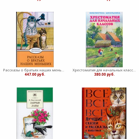
Рассказы о братьях наших меньших. (Твердый)
Хрестоматия для начальных классов. Библиотека школьника (Твердый)
447.00 руб.
380.00 руб.