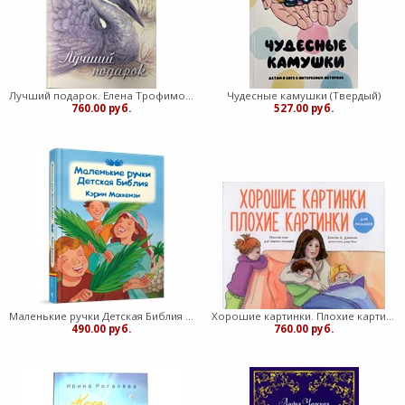
Лучший подарок. Елена Трофимова (Твердый)
Чудесные камушки (Твердый)
760.00 руб.
527.00 руб.
Маленькие ручки Детская Библия (Твердый)
Хорошие картинки. Плохие картинки для малышей (Твердый)
490.00 руб.
760.00 руб.