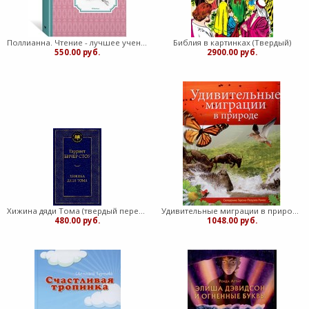
Поллианна. Чтение - лучшее учение (Твердый)
Библия в картинках (Твердый)
550.00 руб.
2900.00 руб.
Хижина дяди Тома (твердый переплет) (Твердый)
Удивительные миграции в природе (Твердый)
480.00 руб.
1048.00 руб.