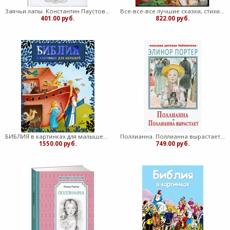
Заячьи лапы. Константин Паустовский (Твердый)
Все-все-все лучшие сказки, стихи и рассказы о животных (Твердый)
401.00 руб.
822.00 руб.
БИБЛИЯ в картинках для малышей (Твердый)
Поллианна. Поллианна вырастает (Твердый)
1550.00 руб.
749.00 руб.