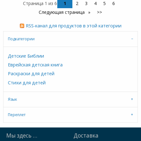
Страница 1 из 6
1
2
3
4
5
6
Следующая страница
>>
RSS-канал для продуктов в этой категории
Подкатегории
Детские Библии
Еврейская детская книга
Раскраски для детей
Стихи для детей
Язык
Переплет
Мы здесь …
Доставка