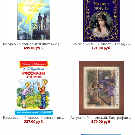
Когда мир становится цветным (Твердый)
На всю жизнь. Повесть (Твердый)
699.00 руб.
491.00 руб.
Рассказы. 1-4 классы. Константин Паустовский (Твердый)
Августин Гиппонский. Биографии христиан для детей (Твердый)
237.00 руб.
570.00 руб.