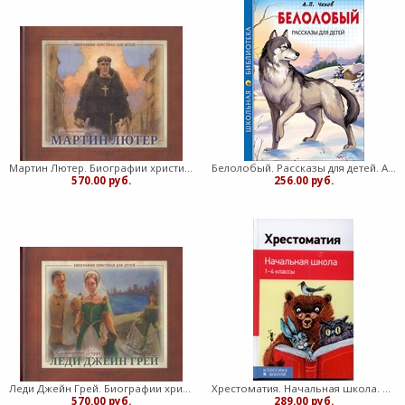
Мартин Лютер. Биографии христиан для детей (Твердый)
Белолобый. Рассказы для детей. Антон Чехов (Твердый)
570.00 руб.
256.00 руб.
Леди Джейн Грей. Биографии христиан для детей (Твердый)
Хрестоматия. Начальная школа. 1-4 классы (Твердый)
570.00 руб.
289.00 руб.