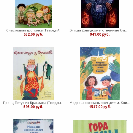
Счастливая тропинка (Твердый)
Элиша Дэвидсон и огненные буквы (Твердый)
652.00 руб.
941.00 руб.
Принц-Петух из Брацлава (Твердый)
Мидраш рассказывает детям. Книга Ваикра (Твердый)
595.00 руб.
1547.00 руб.